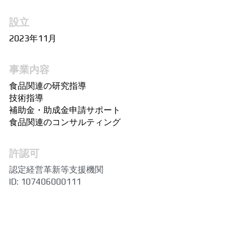
設立
2023年11月
事業内容
食品関連の研究指導
技術指導
補助金・助成金申請サポート
食品関連のコンサルティング
許認可
認定経営革新等支援機関
ID: 107406000111